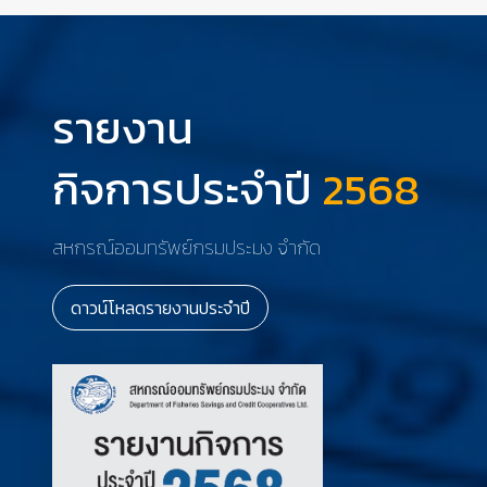
รายงาน
กิจการประจำปี
2568
สหกรณ์ออมทรัพย์กรมประมง จำกัด
ดาวน์โหลดรายงานประจำปี