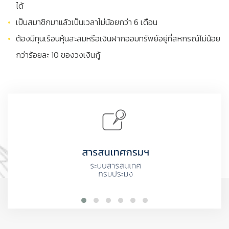
ได้
เป็นสมาชิกมาแล้วเป็นเวลาไม่น้อยกว่า 6 เดือน
ต้องมีทุนเรือนหุ้นสะสมหรือเงินฝากออมทรัพย์อยู่ที่สหกรณ์ไม่น้อย
กว่าร้อยละ 10 ของวงเงินกู้