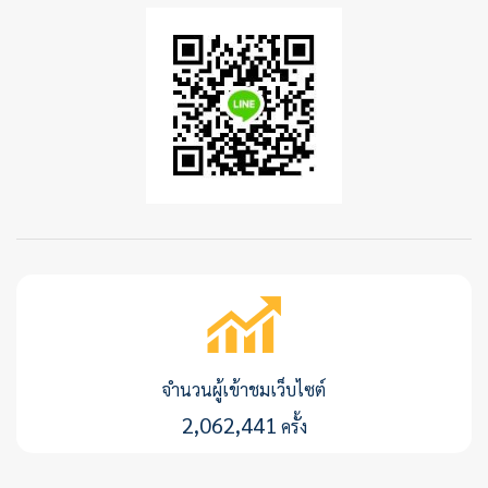
จำนวนผู้เข้าชมเว็บไซต์
2,062,441
ครั้ง