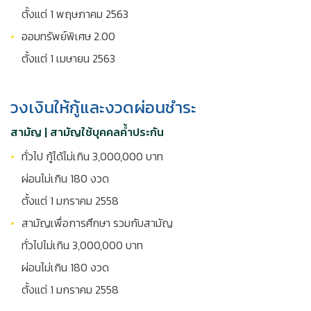
ตั้งแต่ 1 พฤษภาคม 2563
ออมทรัพย์พิเศษ 2.00
ตั้งแต่ 1 เมษายน 2563
วงเงินให้กู้และงวดผ่อนชำระ
สามัญ | สามัญใช้บุคคลค้ำประกัน
ทั่วไป กู้ได้ไม่เกิน 3,000,000 บาท
ผ่อนไม่เกิน 180 งวด
ตั้งแต่ 1 มกราคม 2558
สามัญเพื่อการศึกษา รวมกับสามัญ
ทั่วไปไม่เกิน 3,000,000 บาท
ผ่อนไม่เกิน 180 งวด
ตั้งแต่ 1 มกราคม 2558