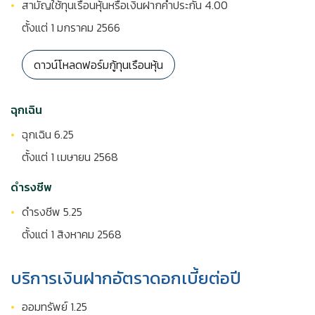
สามัญใช้ทุนเรือนหุ้นหรือเงินฝากค้ำประกัน 4.00
ตั้งแต่ 1 มกราคม 2566
ดาวน์โหลดฟอร์มกู้ทุนเรือนหุ้น
ฉุกเฉิน
ฉุกเฉิน 6.25
ตั้งแต่ 1 เมษายน 2568
ดำรงชีพ
ดำรงชีพ 5.25
ตั้งแต่ 1 สิงหาคม 2568
บริการเงินฝากอัตราดอกเบี้ยต่อปี
ออมทรัพย์ 1.25