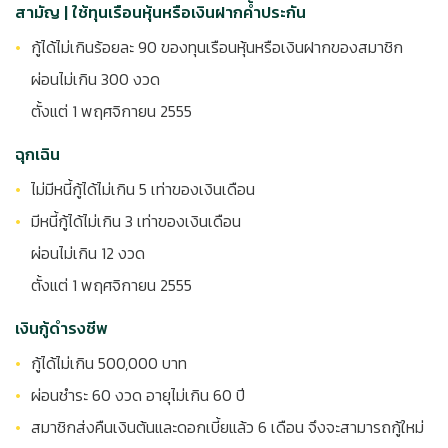
สามัญ | ใช้ทุนเรือนหุ้นหรือเงินฝากค้ำประกัน
กู้ได้ไม่เกินร้อยละ 90 ของทุนเรือนหุ้นหรือเงินฝากของสมาชิก
ผ่อนไม่เกิน 300 งวด
ตั้งแต่ 1 พฤศจิกายน 2555
ฉุกเฉิน
ไม่มีหนี้กู้ได้ไม่เกิน 5 เท่าของเงินเดือน
มีหนี้กู้ได้ไม่เกิน 3 เท่าของเงินเดือน
ผ่อนไม่เกิน 12 งวด
ตั้งแต่ 1 พฤศจิกายน 2555
เงินกู้ดำรงชีพ
กู้ได้ไม่เกิน 500,000 บาท
ผ่อนชำระ 60 งวด อายุไม่เกิน 60 ปี
สมาชิกส่งคืนเงินต้นและดอกเบี้ยแล้ว 6 เดือน จึงจะสามารถกู้ใหม่