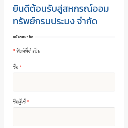
ยินดีต้อนรับสู่สหกรณ์ออม
ทรัพย์กรมประมง จำกัด
สมัครสมาชิก
*
ฟิลด์ที่จำเป็น
ชื่อ
*
ชื่อผู้ใช้
*