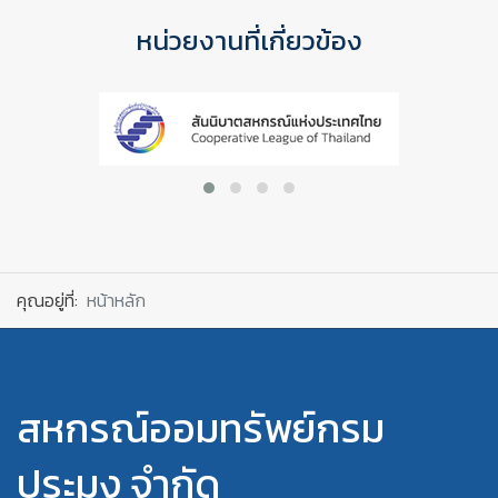
หน่วยงานที่เกี่ยวข้อง
คุณอยู่ที่:
หน้าหลัก
สหกรณ์ออมทรัพย์กรม
ประมง จำกัด