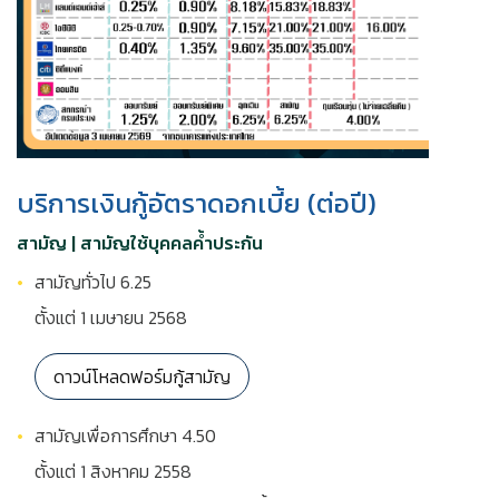
บริการเงินกู้อัตราดอกเบี้ย (ต่อปี)
สามัญ | สามัญใช้บุคคลค้ำประกัน
สามัญทั่วไป 6.25
ตั้งแต่ 1 เมษายน 2568
ดาวน์โหลดฟอร์มกู้สามัญ
สามัญเพื่อการศึกษา 4.50
ตั้งแต่ 1 สิงหาคม 2558