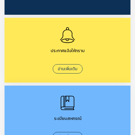
ประกาศแจ้งให้ทราบ
อ่านเพิ่มเติม
ระเบียบสหกรณ์