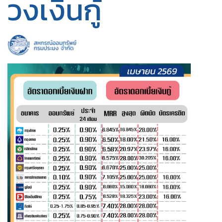
วงเงินกู้