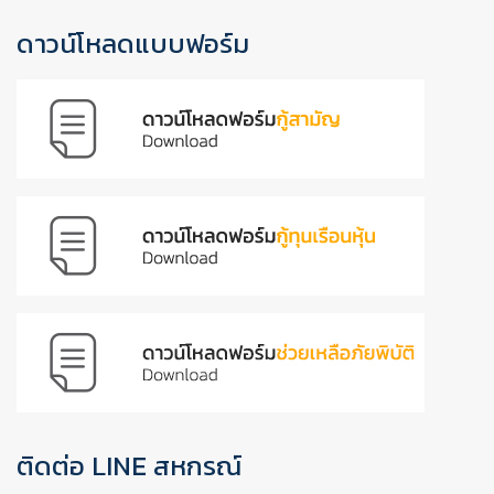
ดาวน์โหลดแบบฟอร์ม
ติดต่อ LINE สหกรณ์