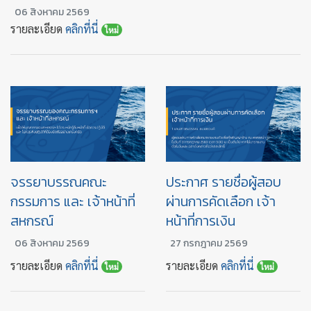
06 สิงหาคม 2569
รายละเอียด
คลิกที่นี่
ใหม่
จรรยาบรรณคณะ
ประกาศ รายชื่อผู้สอบ
กรรมการ และ เจ้าหน้าที่
ผ่านการคัดเลือก เจ้า
สหกรณ์
หน้าที่การเงิน
06 สิงหาคม 2569
27 กรกฎาคม 2569
รายละเอียด
คลิกที่นี่
รายละเอียด
คลิกที่นี่
ใหม่
ใหม่