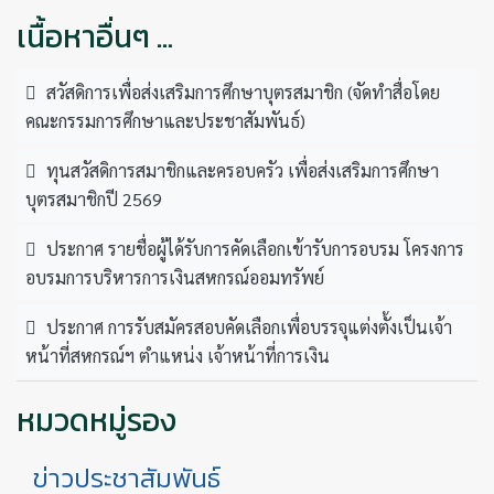
เนื้อหาอื่นๆ …
สวัสดิการเพื่อส่งเสริมการศึกษาบุตรสมาชิก (จัดทำสื่อโดย
คณะกรรมการศึกษาและประชาสัมพันธ์)
ทุนสวัสดิการสมาชิกและครอบครัว เพื่อส่งเสริมการศึกษา
บุตรสมาชิกปี 2569
ประกาศ รายชื่อผู้ได้รับการคัดเลือกเข้ารับการอบรม โครงการ
อบรมการบริหารการเงินสหกรณ์ออมทรัพย์
ประกาศ การรับสมัครสอบคัดเลือกเพื่อบรรจุแต่งตั้งเป็นเจ้า
หน้าที่สหกรณ์ฯ ตำแหน่ง เจ้าหน้าที่การเงิน
หมวดหมู่รอง
ข่าวประชาสัมพันธ์