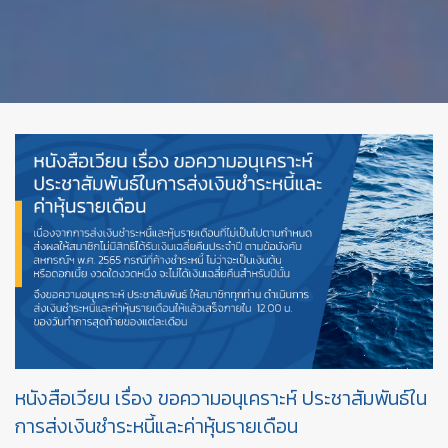
หนังสือเวียน เรื่อง ขอความอนุเคราะห์ ประชาสัมพันธ์ใน
การส่งเงินชำระหนี้และค่าหุ้นรายเดือน