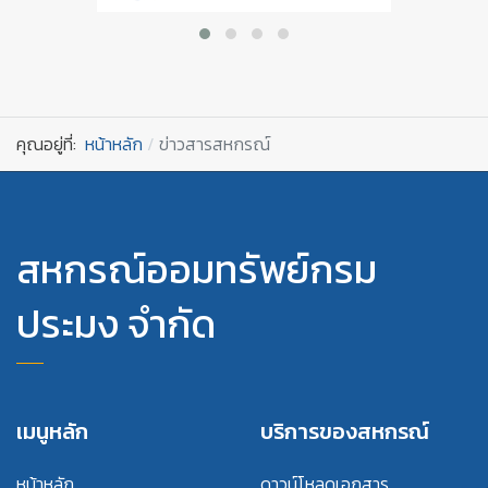
คุณอยู่ที่:
หน้าหลัก
ข่าวสารสหกรณ์
สหกรณ์ออมทรัพย์กรม
ประมง จำกัด
เมนูหลัก
บริการของสหกรณ์
หน้าหลัก
ดาวน์โหลดเอกสาร