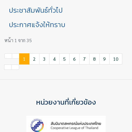
ประชาสัมพันธ์ทั่วไป
ประกาศแจ้งให้ทราบ
หน้า 1 จาก 35
1
2
3
4
5
6
7
8
9
10
หน่วยงานที่เกี่ยวข้อง