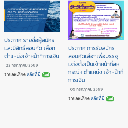
ประกาศ รายชื่อผู้สมัคร
และมีสิทธิ์สอบคัด เลือก
ประกาศ การรับสมัคร
ตำแหน่งเจ้าหน้าที่การเงิน
สอบคัดเลือกเพื่อบรรจุ
แต่งตั้งเป็นเจ้าหน้าที่สห
22 กรกฎาคม 2569
กรณ์ฯ ตำแหน่ง เจ้าหน้าที่
รายละเอียด
คลิกที่นี่
ใหม่
การเงิน
09 กรกฎาคม 2569
รายละเอียด
คลิกที่นี่
ใหม่