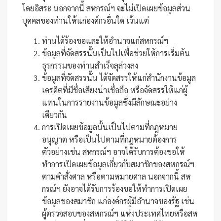
โดยอิสระ นอกจากนี้ สหกรณ์ฯ จะไม่เปิดเผยข้อมูลส่วน
บุคคลของท่านให้แก่องค์กรอื่นใด เว้นแต่
ท่านได้ร้องขอและให้อำนาจแก่สหกรณ์ฯ
ข้อมูลที่จัดสรรนั้นเป็นไปเพื่อช่วยให้การเริ่มต้น
ธุรกรรมของท่านสำเร็จลุล่วงลง
ข้อมูลที่จัดสรรนั้น ได้จัดสรรให้แก่สำนักงานข้อมูล
เครดิตที่มีชื่อเสียงน่าเชื่อถือ หรือจัดสรรให้แก่ผู้
แทนในการรายงานข้อมูลซึ่งมีลักษณะอย่าง
เดียวกัน
การเปิดเผยข้อมูลนั้นเป็นไปตามที่กฎหมาย
อนุญาต หรือเป็นไปตามที่กฎหมายต้องการ
ตัวอย่างเช่น สหกรณ์ฯ อาจได้รับการต้องขอให้
ทำการเปิดเผยข้อมูลเกี่ยวกับสมาชิกของสหกรณ์ฯ
ตามคำสั่งศาล หรือตามหมายศาล นอกจากนี้ สห
กรณ์ฯ ยังอาจได้รับการร้องขอให้ทำการเปิดเผย
ข้อมูลของสมาชิก แก่องค์กรผู้มีอำนาจของรัฐ เช่น
ผู้ตรวจสอบของสหกรณ์ฯ แห่งประเทศไทยหรือสห