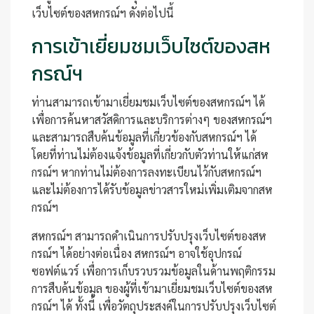
เว็บไซต์ของสหกรณ์ฯ ดังต่อไปนี้
การเข้าเยี่ยมชมเว็บไซต์ของสห
กรณ์ฯ
ท่านสามารถเข้ามาเยี่ยมชมเว็บไซต์ของสหกรณ์ฯ ได้
เพื่อการค้นหาสวัสดิการและบริการต่างๆ ของสหกรณ์ฯ
และสามารถสืบค้นข้อมูลที่เกี่ยวข้องกับสหกรณ์ฯ ได้
โดยที่ท่านไม่ต้องแจ้งข้อมูลที่เกี่ยวกับตัวท่านให้แก่สห
กรณ์ฯ หากท่านไม่ต้องการลงทะเบียนไว้กับสหกรณ์ฯ
และไม่ต้องการได้รับข้อมูลข่าวสารใหม่เพิ่มเติมจากสห
กรณ์ฯ
สหกรณ์ฯ สามารถดำเนินการปรับปรุงเว็บไซต์ของสห
กรณ์ฯ ได้อย่างต่อเนื่อง สหกรณ์ฯ อาจใช้อุปกรณ์
ซอฟต์แวร์ เพื่อการเก็บรวบรวมข้อมูลในด้านพฤติกรรม
การสืบค้นข้อมูล ของผู้ที่เข้ามาเยี่ยมชมเว็บไซต์ของสห
กรณ์ฯ ได้ ทั้งนี้ เพื่อวัตถุประสงค์ในการปรับปรุงเว็บไซต์