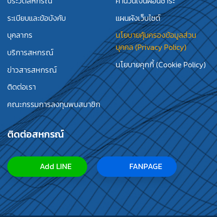
ประวัติสหกรณ์
คำนวนเงินผ่อนชำระ
ระเบียบและข้อบังคับ
แผนผังเว็บไซต์
บุคลากร
นโยบายคุ้มครองข้อมูลส่วน
บุคคล (Privacy Policy)
บริการสหกรณ์
นโยบายคุกกี้ (Cookie Policy)
ข่าวสารสหกรณ์
ติดต่อเรา
คณะกรรมการลงทุนพบสมาชิก
ติดต่อสหกรณ์
Add LINE
FANPAGE