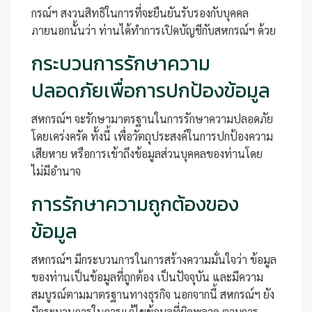
กรณ์ฯ สงวนสิทธิในการที่จะยืนยันรับรองกับบุคคล
ภายนอกนั้นว่า ท่านได้ทำการเปิดบัญชีกับสหกรณ์ฯ ด้วย
กระบวนการรักษาความ
ปลอดภัยเพื่อการปกป้องข้อมูล
สหกรณ์ฯ จะรักษามาตรฐานในการรักษาความปลอดภัย
โดยเคร่งครัด ทั้งนี้ เพื่อวัตถุประสงค์ในการปกป้องความ
เสียหาย หรือการเข้าถึงข้อมูลส่วนบุคคลของท่านโดย
ไม่มีอำนาจ
การรักษาความถูกต้องของ
ข้อมูล
สหกรณ์ฯ มีกระบวนการในการสร้างความมั่นใจว่า ข้อมูล
ของท่านเป็นข้อมูลที่ถูกต้อง เป็นปัจจุบัน และมีความ
สมบูรณ์ตามมาตรฐานทางธุรกิจ นอกจากนี้ สหกรณ์ฯ ยัง
มีกระบวนการในการแก้ไขข้อมูลที่ผิดพลาด ตามการ