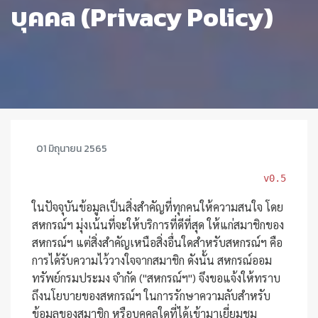
บุคคล (Privacy Policy)
01 มิถุนายน 2565
v0.5
ในปัจจุบันข้อมูลเป็นสิ่งสำคัญที่ทุกคนให้ความสนใจ โดย
สหกรณ์ฯ มุ่งเน้นที่จะให้บริการที่ดีที่สุด ให้แก่สมาชิกของ
สหกรณ์ฯ แต่สิ่งสำคัญเหนือสิ่งอื่นใดสำหรับสหกรณ์ฯ คือ
การได้รับความไว้วางใจจากสมาชิก ดังนั้น สหกรณ์ออม
ทรัพย์กรมประมง จำกัด ("สหกรณ์ฯ") จึงขอแจ้งให้ทราบ
ถึงนโยบายของสหกรณ์ฯ ในการรักษาความลับสำหรับ
ข้อมูลของสมาชิก หรือบุคคลใดที่ได้เข้ามาเยี่ยมชม