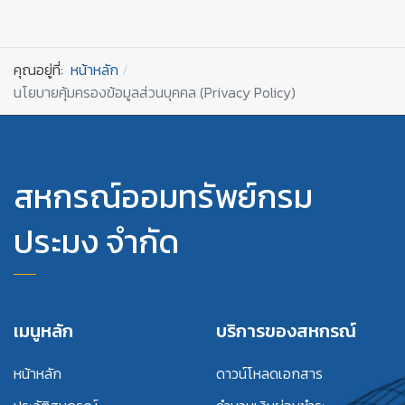
คุณอยู่ที่:
หน้าหลัก
นโยบายคุ้มครองข้อมูลส่วนบุคคล (Privacy Policy)
สหกรณ์ออมทรัพย์กรม
ประมง จำกัด
เมนูหลัก
บริการของสหกรณ์
หน้าหลัก
ดาวน์โหลดเอกสาร