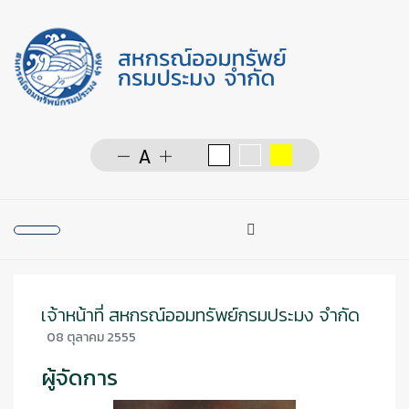
การค้นหา
Type 2 or more character
เจ้าหน้าที่ สหกรณ์ออมทรัพย์กรมประมง จำกัด
08 ตุลาคม 2555
ผู้จัดการ