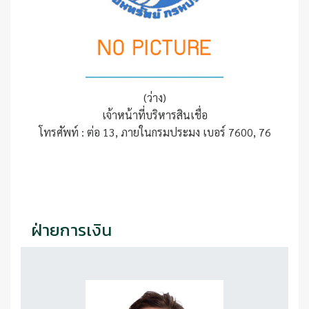
(ว่าง)
เจ้าหน้าที่บริหารสินเชื่อ
โทรศัพท์ : ต่อ 13, ภายในกรมประมง เบอร์ 7600, 76
ฝ่ายการเงิน