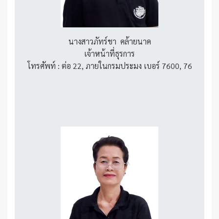
นางสาวภัทร์ชา คล้ายนาค
เจ้าหน้าที่ธุรการ
โทรศัพท์ : ต่อ 22, ภายในกรมประมง เบอร์ 7600, 76