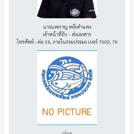
นางนงคราญ หลักคำแพง
เจ้าหน้าที่รับ – ส่งเอกสาร
โทรศัพท์ : ต่อ 34, ภายในกรมประมง เบอร์ 7600, 76
(ว่าง)