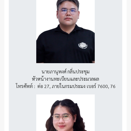
นายภานุพงศ์ กลิ่นประชุม
หัวหน้างานทะเบียนและประมวลผล
โทรศัพท์ : ต่อ 27, ภายในกรมประมง เบอร์ 7600, 76