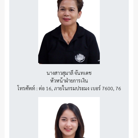
นางสาวสุมาลี จันทเดช
หัวหน้าฝ่ายการเงิน
โทรศัพท์ : ต่อ 16, ภายในกรมประมง เบอร์ 7600, 76