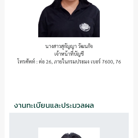
นางสาวสุกัญญา วัฒนกิจ
เจ้าหน้าที่บัญชี
โทรศัพท์ : ต่อ 26, ภายในกรมประมง เบอร์ 7600, 76
งานทะเบียนและประมวลผล