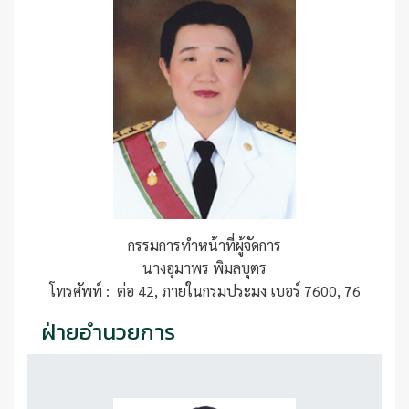
กรรมการทำหน้าที่ผู้จัดการ
นางอุมาพร พิมลบุตร
โทรศัพท์ : ต่อ 42, ภายในกรมประมง เบอร์ 7600, 76
ฝ่ายอำนวยการ