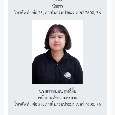
นักการ
โทรศัพท์ : ต่อ 23, ภายในกรมประมง เบอร์ 7600, 76
นางสาวชนมน ฤทธิ์ยิ้ม
พนักงานทำความสะอาด
โทรศัพท์ : ต่อ 24, ภายในกรมประมง เบอร์ 7600, 76