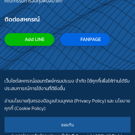
คณะกรรมการลงทุนพบสมาชิก
ติดต่อสหกรณ์
Add LINE
FANPAGE
เว็บไซต์สหกรณ์ออมทรัพย์กรมประมง จำกัด ใช้คุกกี้เพื่อให้ท่านได้รับ
ประสบการณ์การใช้งานที่ดียิ่งขึ้น
อ่านนโยบายคุ้มครองข้อมูลส่วนบุคคล (Privacy Policy)
และ
นโยบาย
คุกกี้ (Cookie Policy)
ยอมรับ