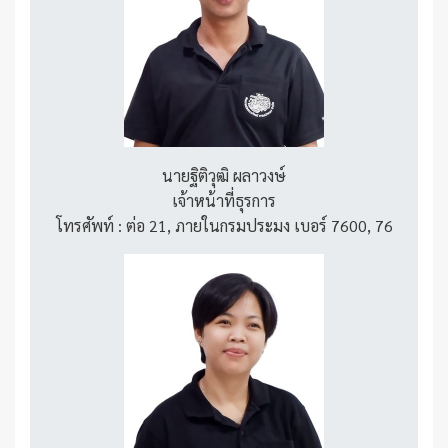
นายฐิติวุฒิ ผลาวงษ์
เจ้าหน้าที่ธุรการ
โทรศัพท์ : ต่อ 21, ภายในกรมประมง เบอร์ 7600, 76