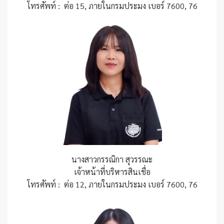
โทรศัพท์ : ต่อ 15, ภายในกรมประมง เบอร์ 7600, 76
นางสาวกรรณิกา สุวรรณะ
เจ้าหน้าที่บริหารสินเชื่อ
โทรศัพท์ : ต่อ 12, ภายในกรมประมง เบอร์ 7600, 76