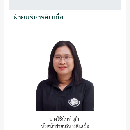
ฝ่ายบริหารสินเชื่อ
นางวิธินันท์ สุกิน
หัวหน้าฝ่ายบริหารสินเชื่อ