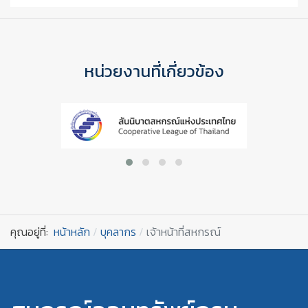
หน่วยงานที่เกี่ยวข้อง
คุณอยู่ที่:
หน้าหลัก
บุคลากร
เจ้าหน้าที่สหกรณ์