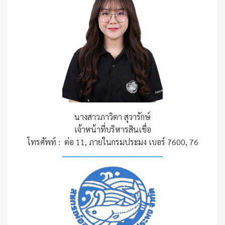
นางสาวภาวิตา สุวารักษ์
เจ้าหน้าที่บริหารสินเชื่อ
โทรศัพท์ : ต่อ 11, ภายในกรมประมง เบอร์ 7600, 76