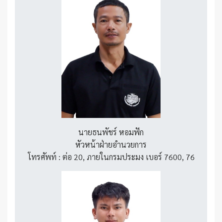
นายธนพัชร์ หอมฟัก
หัวหน้าฝ่ายอำนวยการ
โทรศัพท์ : ต่อ 20, ภายในกรมประมง เบอร์ 7600, 76