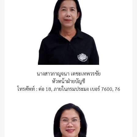
นางสาวกาญจนา เตชะเทพวรชัย
หัวหน้าฝ่ายบัญชี
โทรศัพท์ : ต่อ 18, ภายในกรมประมง เบอร์ 7600, 76