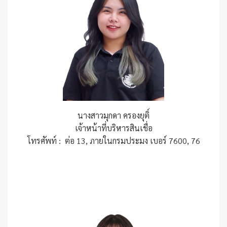
นางสาวมุกดา ครองยุติ์
เจ้าหน้าที่บริหารสินเชื่อ
โทรศัพท์ : ต่อ 13, ภายในกรมประมง เบอร์ 7600, 76