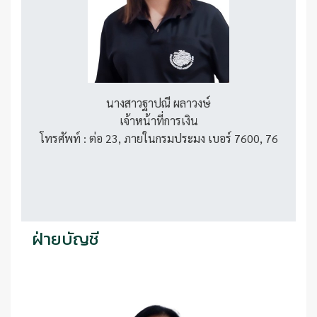
นางสาวฐาปณี ผลาวงษ์
เจ้าหน้าที่การเงิน
โทรศัพท์ : ต่อ 23, ภายในกรมประมง เบอร์ 7600, 76
ฝ่ายบัญชี