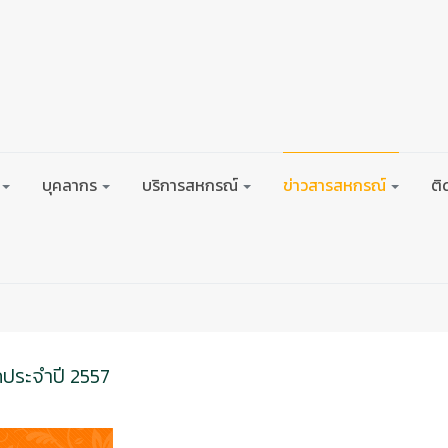
บุคลากร
บริการสหกรณ์
ข่าวสารสหกรณ์
ติ
กประจำปี 2557