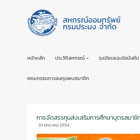
หน้าหลัก
ประวัติสหกรณ์
ระเบียบและข้อบังคับ
คณะกรรมการลงทุนพบสมาชิก
การจัดสรรทุนส่งเสริมการศึกษาบุตรสมาชิ
01 มกราคม 2554