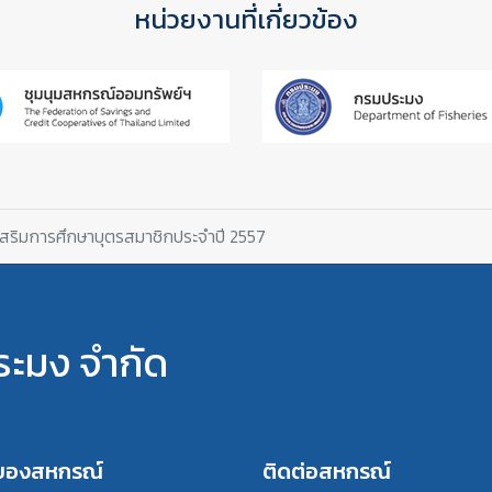
หน่วยงานที่เกี่ยวข้อง
เสริมการศึกษาบุตรสมาชิกประจำปี 2557
ะมง จำกัด
รของสหกรณ์
ติดต่อสหกรณ์