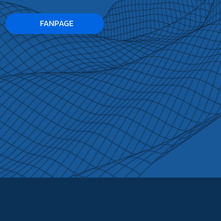
FANPAGE