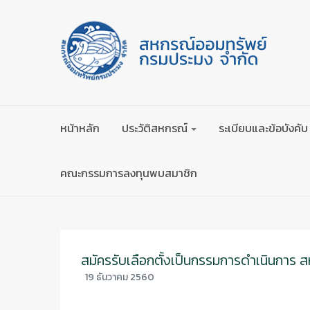
หน้าหลัก
ประวัติสหกรณ์
ระเบียบและข้อบังคับ
คณะกรรมการลงทุนพบสมาชิก
สมัครรับเลือกตั้งเป็นกรรมการดำเนินการ
19 ธันวาคม 2560