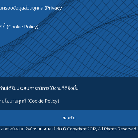
้มครองข้อมูลส่วนบุคคล (Privacy
กี้ (Cookie Policy)
่านได้รับประสบการณ์การใช้งานที่ดียิ่งขึ้น
ะ
นโยบายคุกกี้ (Cookie Policy)
ยอมรับ
สหกรณ์ออมทรัพย์กรมประมง จำกัด © Copyright 2012, All Rights Reserved.