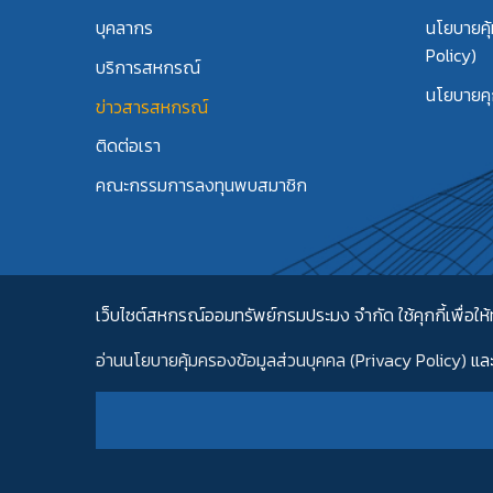
บุคลากร
นโยบายคุ
Policy)
บริการสหกรณ์
นโยบายคุก
ข่าวสารสหกรณ์
ติดต่อเรา
คณะกรรมการลงทุนพบสมาชิก
เว็บไซต์สหกรณ์ออมทรัพย์กรมประมง จำกัด ใช้คุกกี้เพื่อให้ท
อ่านนโยบายคุ้มครองข้อมูลส่วนบุคคล (Privacy Policy)
แล