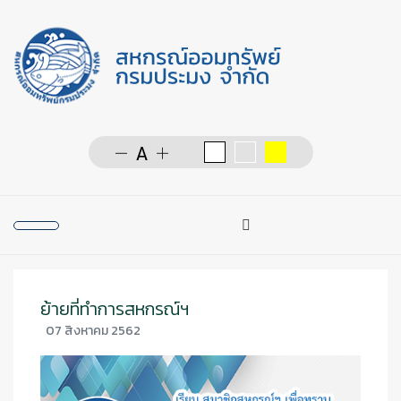
การค้นหา
Type 2 or more character
ย้ายที่ทำการสหกรณ์ฯ
07 สิงหาคม 2562