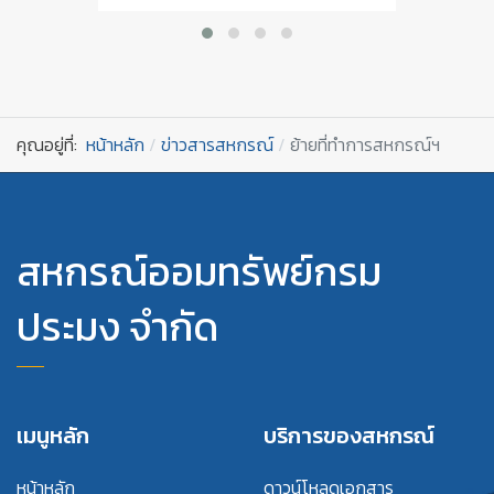
คุณอยู่ที่:
หน้าหลัก
ข่าวสารสหกรณ์
ย้ายที่ทำการสหกรณ์ฯ
สหกรณ์ออมทรัพย์กรม
ประมง จำกัด
เมนูหลัก
บริการของสหกรณ์
หน้าหลัก
ดาวน์โหลดเอกสาร