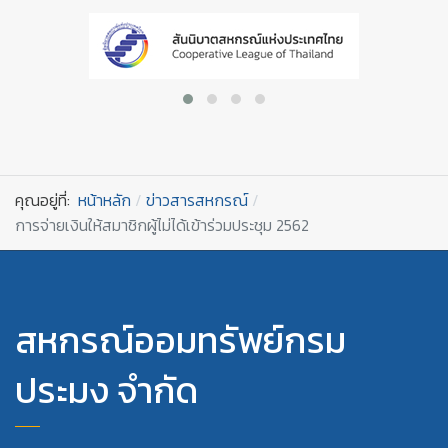
คุณอยู่ที่:
หน้าหลัก
ข่าวสารสหกรณ์
การจ่ายเงินให้สมาชิกผู้ไม่ได้เข้าร่วมประชุม 2562
สหกรณ์ออมทรัพย์กรม
ประมง จำกัด