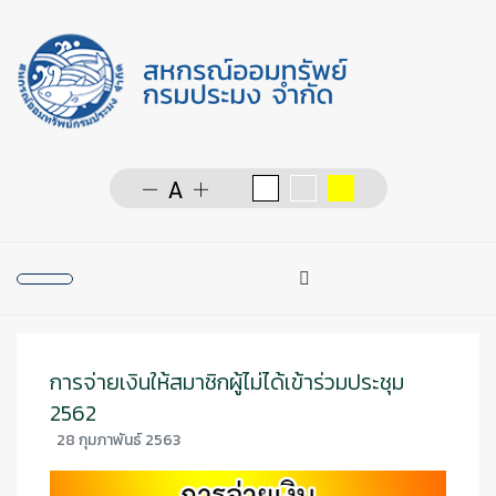
การค้นหา
Type 2 or more character
การจ่ายเงินให้สมาชิกผู้ไม่ได้เข้าร่วมประชุม
2562
28 กุมภาพันธ์ 2563