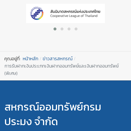
คุณอยู่ที่:
หน้าหลัก
ข่าวสารสหกรณ์
การรับฝากเงินประเภทเงินฝากออมทรัพย์และเงินฝากออมทรัพย์
(พิเศษ)
สหกรณ์ออมทรัพย์กรม
ประมง จำกัด