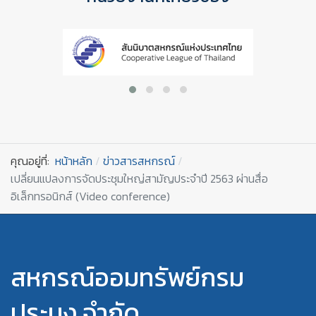
คุณอยู่ที่:
หน้าหลัก
ข่าวสารสหกรณ์
เปลี่ยนแปลงการจัดประชุมใหญ่สามัญประจำปี 2563 ผ่านสื่อ
อิเล็กทรอนิกส์ (Video conference)
สหกรณ์ออมทรัพย์กรม
ประมง จำกัด