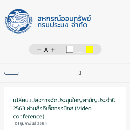
การค้นหา
Type 2 or more character
เปลี่ยนแปลงการจัดประชุมใหญ่สามัญประจำปี
2563 ผ่านสื่ออิเล็กทรอนิกส์ (Video
conference)
01 กุมภาพันธ์ 2564