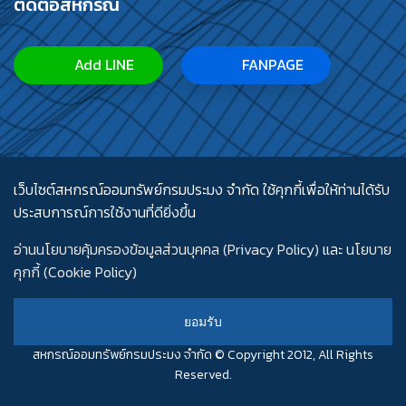
ติดต่อสหกรณ์
Add LINE
FANPAGE
เว็บไซต์สหกรณ์ออมทรัพย์กรมประมง จำกัด ใช้คุกกี้เพื่อให้ท่านได้รับ
ประสบการณ์การใช้งานที่ดียิ่งขึ้น
อ่านนโยบายคุ้มครองข้อมูลส่วนบุคคล (Privacy Policy)
และ
นโยบาย
คุกกี้ (Cookie Policy)
ยอมรับ
สหกรณ์ออมทรัพย์กรมประมง จำกัด © Copyright 2012, All Rights
Reserved.