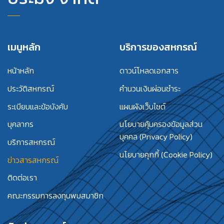
เมนูหลัก
บริการของสหกรณ์
หน้าหลัก
ดาวน์โหลดเอกสาร
ประวัติสหกรณ์
คำนวนเงินผ่อนชำระ
ระเบียบและข้อบังคับ
แผนผังเว็บไซต์
บุคลากร
นโยบายคุ้มครองข้อมูลส่วน
บุคคล (Privacy Policy)
บริการสหกรณ์
นโยบายคุกกี้ (Cookie Policy)
ข่าวสารสหกรณ์
ติดต่อเรา
คณะกรรมการลงทุนพบสมาชิก