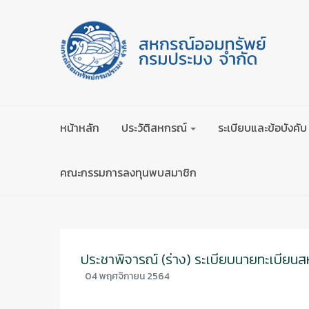
หน้าหลัก
ประวัติสหกรณ์
ระเบียบและข้อบังคับ
คณะกรรมการลงทุนพบสมาชิก
ประชาพิจารณ์ (ร่าง) ระเบียบนายทะเบียนสห
04 พฤศจิกายน 2564