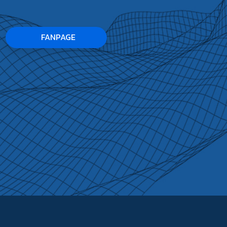
FANPAGE