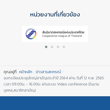
หน่วยงานที่เกี่ยวข้อง
คุณอยู่ที่:
หน้าหลัก
ข่าวสารสหกรณ์
ลงทะเบียนประชุมใหญ่สามัญประจำปี 2564 ผ่าน วันที่ 12 ก.พ. 2565
เวลา 09.00น. - 16.00น. ผ่านระบบ Video conference (ในนาม
บุคคล,สมาชิกสามัญ)