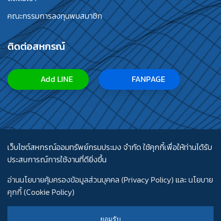
คณะกรรมการลงทุนพบสมาชิก
ติดต่อสหกรณ์
Add LINE
FANPAGE
เว็บไซต์สหกรณ์ออมทรัพย์กรมประมง จำกัด ใช้คุกกี้เพื่อให้ท่านได้รับ
ประสบการณ์การใช้งานที่ดียิ่งขึ้น
อ่านนโยบายคุ้มครองข้อมูลส่วนบุคคล (Privacy Policy)
และ
นโยบาย
คุกกี้ (Cookie Policy)
ยอมรับ