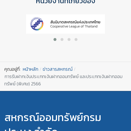
หน่วยงานที่เกี่ยวข้อง
คุณอยู่ที่:
หน้าหลัก
ข่าวสารสหกรณ์
การรับฝากเงินประเภทเงินฝากออมทรัพย์ และประเภทเงินฝากออม
ทรัพย์ (พิเศษ) 2566
สหกรณ์ออมทรัพย์กรม