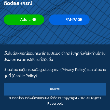
ติดต่อสหกรณ์
Add LINE
FANPAGE
เว็บไซต์สหกรณ์ออมทรัพย์กรมประมง จำกัด ใช้คุกกี้เพื่อให้ท่านได้รับ
ประสบการณ์การใช้งานที่ดียิ่งขึ้น
อ่านนโยบายคุ้มครองข้อมูลส่วนบุคคล (Privacy Policy)
และ
นโยบาย
คุกกี้ (Cookie Policy)
ยอมรับ
สหกรณ์ออมทรัพย์กรมประมง จำกัด © Copyright 2012, All Rights
Reserved.