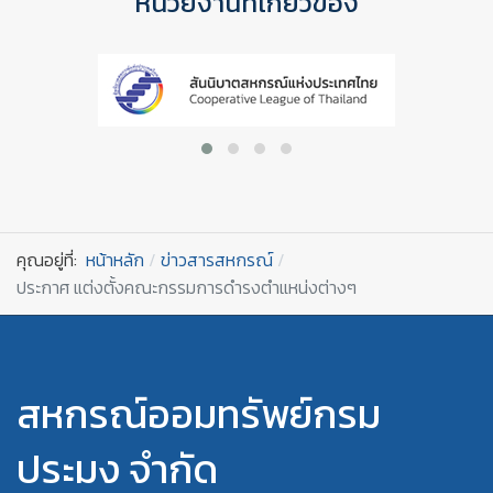
หน่วยงานที่เกี่ยวข้อง
คุณอยู่ที่:
หน้าหลัก
ข่าวสารสหกรณ์
ประกาศ แต่งตั้งคณะกรรมการดำรงตำแหน่งต่างๆ
สหกรณ์ออมทรัพย์กรม
ประมง จำกัด