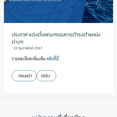
ประกาศ แต่งตั้งคณะกรรมการดำรงตำแหน่ง
ต่างๆ
22 กุมภาพันธ์ 2567
รายละเอียดเพิ่มเติม
คลิกที่นี่
เนื้อหาก่อนหน้า: ประกาศ รางวัลสุ่มทั่วประเทศและในที่ประชุมให
เนื้อหาถัดไป: ประกาศ ผลการเลือกตั้งประธาน
ก่อนหน้า
ต่อไป