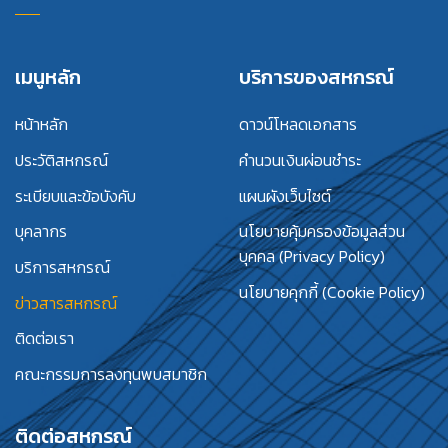
เมนูหลัก
บริการของสหกรณ์
หน้าหลัก
ดาวน์โหลดเอกสาร
ประวัติสหกรณ์
คำนวนเงินผ่อนชำระ
ระเบียบและข้อบังคับ
แผนผังเว็บไซต์
บุคลากร
นโยบายคุ้มครองข้อมูลส่วน
บุคคล (Privacy Policy)
บริการสหกรณ์
นโยบายคุกกี้ (Cookie Policy)
ข่าวสารสหกรณ์
ติดต่อเรา
คณะกรรมการลงทุนพบสมาชิก
ติดต่อสหกรณ์