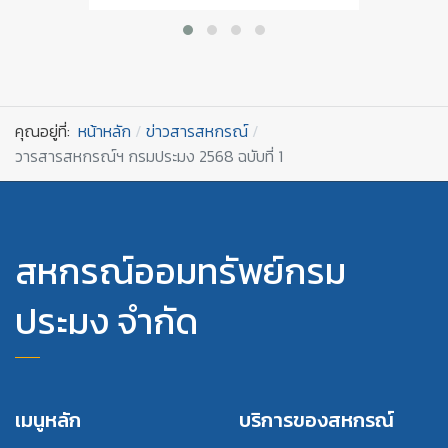
คุณอยู่ที่:
หน้าหลัก
ข่าวสารสหกรณ์
วารสารสหกรณ์ฯ กรมประมง 2568 ฉบับที่ 1
สหกรณ์ออมทรัพย์กรม
ประมง จำกัด
เมนูหลัก
บริการของสหกรณ์