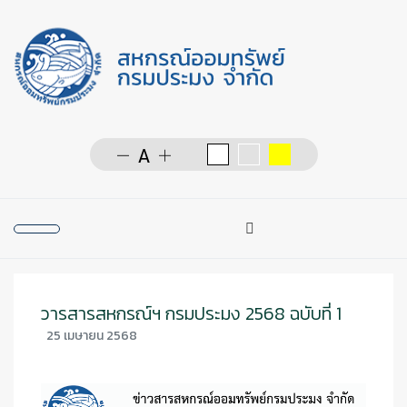
การค้นหา
Type 2 or more character
วารสารสหกรณ์ฯ กรมประมง 2568 ฉบับที่ 1
25 เมษายน 2568