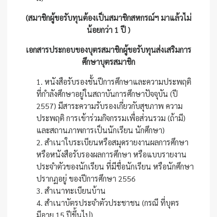
(สมาชิกผู้ขอรับทุนต้องเป็นสมาชิกสหกรณ์ฯ มาแล้วไม่
น้อยกว่า 1 ปี )
เอกสารประกอบของบุตรสมาชิกผู้ขอรับทุนส่งเสริมการ
ศึกษาบุตรสมาชิก
1. หนังสือรับรองชั้นปีการศึกษาและความประพฤติ
ที่กำลังศึกษาอยู่ในสถาบันการศึกษาปัจจุบัน (ปี
2557) มีสาระความรับรองเกี่ยวกับสุขภาพ ความ
ประพฤติ การเข้าร่วมกิจกรรมเพื่อส่วนรวม (ถ้ามี)
และสถานภาพการเป็นนักเรียน นักศึกษา)
2. สำเนาใบระเบียนหรือสมุดรายงานผลการศึกษา
หรือหนังสือรับรองผลการศึกษา หรือแบบรายงาน
ประจำตัวของนักเรียน ที่มีชื่อนักเรียน หรือนักศึกษา
ปรากฏอยู่ ของปีการศึกษา 2556
3. สำเนาทะเบียนบ้าน
4. สำเนาบัตรประจำตัวประชาชน (กรณี ที่บุตร
มีอายุ 15 ปีขึ้นไป)