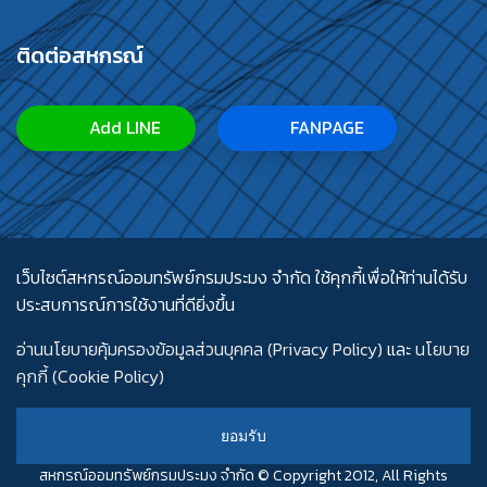
ติดต่อสหกรณ์
Add LINE
FANPAGE
เว็บไซต์สหกรณ์ออมทรัพย์กรมประมง จำกัด ใช้คุกกี้เพื่อให้ท่านได้รับ
ประสบการณ์การใช้งานที่ดียิ่งขึ้น
อ่านนโยบายคุ้มครองข้อมูลส่วนบุคคล (Privacy Policy)
และ
นโยบาย
คุกกี้ (Cookie Policy)
ยอมรับ
สหกรณ์ออมทรัพย์กรมประมง จำกัด © Copyright 2012, All Rights