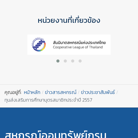
หน่วยงานที่เกี่ยวข้อง
คุณอยู่ที่:
หน้าหลัก
ข่าวสารสหกรณ์
ข่าวประชาสัมพันธ์
ทุนส่งเสริมการศึกษาบุตรสมาชิกประจำปี 2557
สหกรณ์ออมทรัพย์กรม