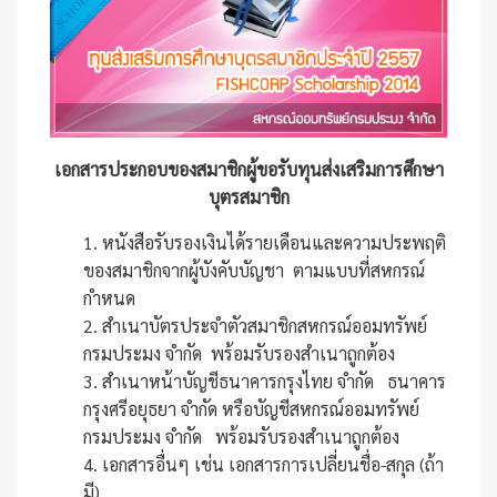
เอกสารประกอบของสมาชิกผู้ขอรับทุนส่งเสริมการศึกษา
บุตรสมาชิก
1. หนังสือรับรองเงินได้รายเดือนและความประพฤติ
ของสมาชิกจากผู้บังคับบัญชา ตามแบบที่สหกรณ์
กำหนด
2. สำเนาบัตรประจำตัวสมาชิกสหกรณ์ออมทรัพย์
กรมประมง จำกัด พร้อมรับรองสำเนาถูกต้อง
3. สำเนาหน้าบัญชีธนาคารกรุงไทย จำกัด ธนาคาร
กรุงศรีอยุธยา จำกัด หรือบัญชีสหกรณ์ออมทรัพย์
กรมประมง จำกัด พร้อมรับรองสำเนาถูกต้อง
4. เอกสารอื่นๆ เช่น เอกสารการเปลี่ยนชื่อ-สกุล (ถ้า
มี)