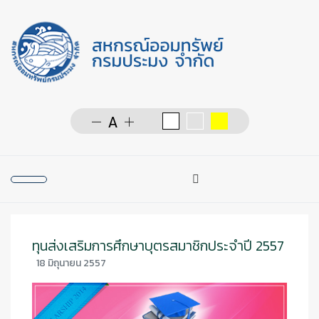
การค้นหา
Type 2 or more character
ทุนส่งเสริมการศึกษาบุตรสมาชิกประจำปี 2557
18 มิถุนายน 2557