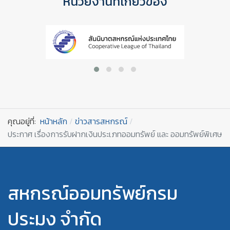
หน่วยงานที่เกี่ยวข้อง
คุณอยู่ที่:
หน้าหลัก
ข่าวสารสหกรณ์
ประกาศ เรื่องการรับฝากเงินประเภทออมทรัพย์ และ ออมทรัพย์พิเศษ
สหกรณ์ออมทรัพย์กรม
ประมง จำกัด