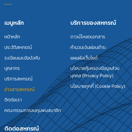
เมนูหลัก
บริการของสหกรณ์
หน้าหลัก
ดาวน์โหลดเอกสาร
ประวัติสหกรณ์
คำนวนเงินผ่อนชำระ
ระเบียบและข้อบังคับ
แผนผังเว็บไซต์
บุคลากร
นโยบายคุ้มครองข้อมูลส่วน
บุคคล (Privacy Policy)
บริการสหกรณ์
นโยบายคุกกี้ (Cookie Policy)
ข่าวสารสหกรณ์
ติดต่อเรา
คณะกรรมการลงทุนพบสมาชิก
ติดต่อสหกรณ์