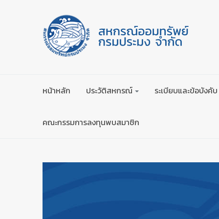
หน้าหลัก
ประวัติสหกรณ์
ระเบียบและข้อบังคับ
คณะกรรมการลงทุนพบสมาชิก