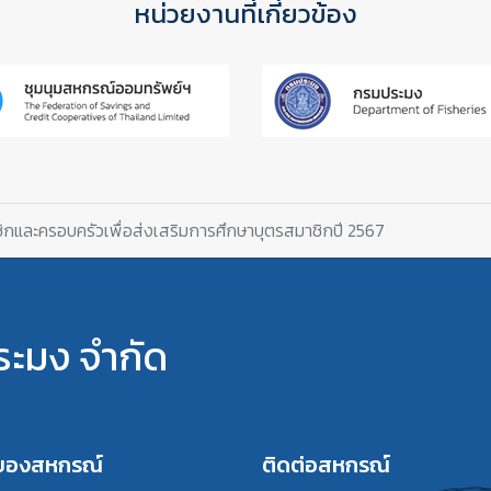
หน่วยงานที่เกี่ยวข้อง
ิกและครอบครัวเพื่อส่งเสริมการศึกษาบุตรสมาชิกปี 2567
ะมง จำกัด
รของสหกรณ์
ติดต่อสหกรณ์