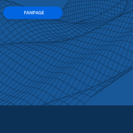
FANPAGE